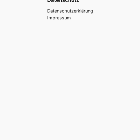
Datenschutzerklärung
Impressum