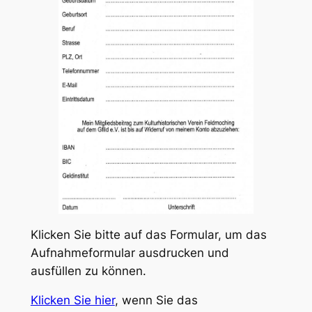
Klicken Sie bitte auf das Formular, um das
Aufnahmeformular ausdrucken und
ausfüllen zu können.
Klicken Sie hier
, wenn Sie das