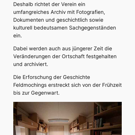
Deshalb richtet der Verein ein
umfangreiches Archiv mit Fotografien,
Dokumenten und geschichtlich sowie
kulturell bedeutsamen Sachgegenständen
ein.
Dabei werden auch aus jüngerer Zeit die
Veränderungen der Ortschaft festgehalten
und archiviert.
Die Erforschung der Geschichte
Feldmochings erstreckt sich von der Frühzeit
bis zur Gegenwart.