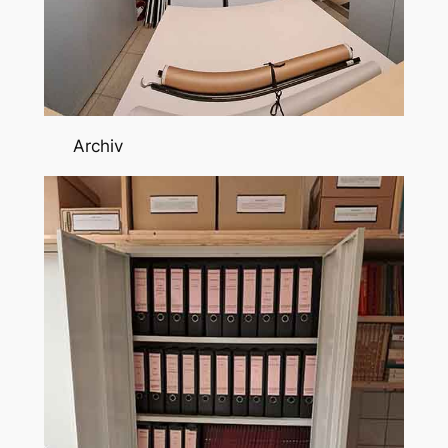
Archiv