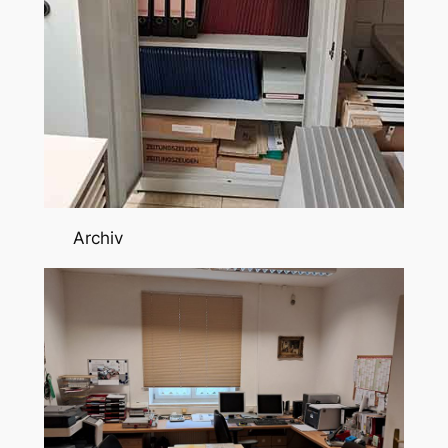
Archiv