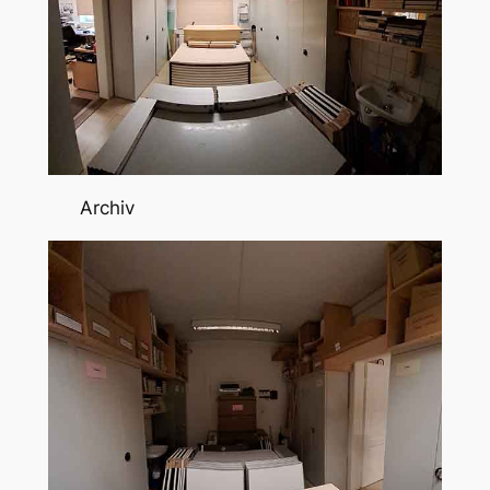
Archiv